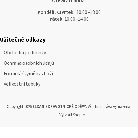
Otevírací doba:
Pondělí, Čtvrtek :
10.00 -18.00
Pátek:
10.00 -14.00
Užitečné odkazy
Obchodní podmínky
Ochrana osobních údajů
Formulář výměny zboží
Velikostní tabuky
Copyright 2026
ELDAN ZDRAVOTNICKÉ ODĚVY
. Všechna práva vyhrazena.
Vytvořil Shoptet