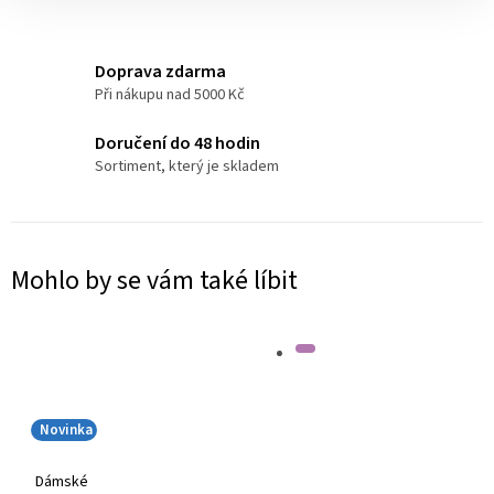
Doprava zdarma
Při nákupu nad 5000 Kč
Doručení do 48 hodin
Sortiment, který je skladem
Mohlo by se vám také líbit
Novinka
Dámské