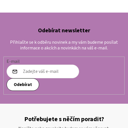
Odebírat newsletter
Přihlašte se k odběru novinek a my vám budeme posílat
informace o akcích a novinkách na váš e-mail.
E-mail
Odebírat
Potřebujete s něčím poradit?