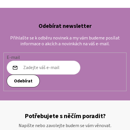
Odebírat newsletter
Přihlašte se k odběru novinek a my vám budeme posílat
informace o akcích a novinkách na váš e-mail.
E-mail
Odebírat
Potřebujete s něčím poradit?
Napište nebo zavolejte budem se vám věnovat.