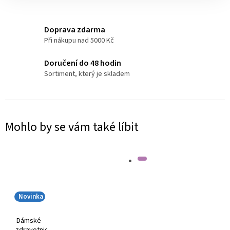
Doprava zdarma
Při nákupu nad 5000 Kč
Doručení do 48 hodin
Sortiment, který je skladem
Mohlo by se vám také líbit
Novinka
Dámské
zdravotnické