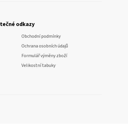
itečné odkazy
Obchodní podmínky
Ochrana osobních údajů
Formulář výměny zboží
Velikostní tabuky