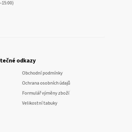
–15:00)
itečné odkazy
Obchodní podmínky
Ochrana osobních údajů
Formulář výměny zboží
Velikostní tabuky