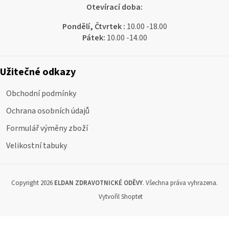
Otevírací doba:
Pondělí, Čtvrtek :
10.00 -18.00
Pátek:
10.00 -14.00
Užitečné odkazy
Obchodní podmínky
Ochrana osobních údajů
Formulář výměny zboží
Velikostní tabuky
Copyright 2026
ELDAN ZDRAVOTNICKÉ ODĚVY
. Všechna práva vyhrazena.
Vytvořil Shoptet