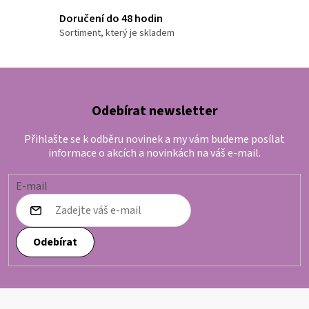
Doručení do 48 hodin
Sortiment, který je skladem
Odebírat newsletter
Přihlašte se k odběru novinek a my vám budeme posílat
informace o akcích a novinkách na váš e-mail.
E-mail
Odebírat