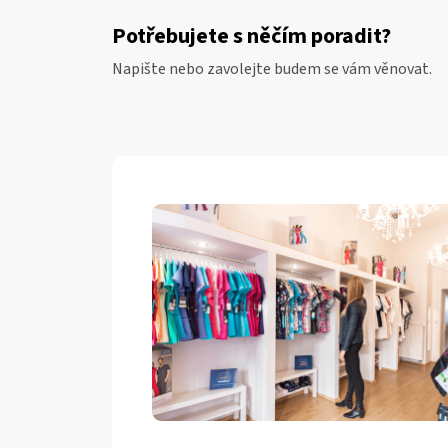
Potřebujete s něčím poradit?
Napište nebo zavolejte budem se vám věnovat.