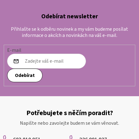
Odebírat newsletter
Přihlašte se k odběru novinek a my vám budeme posílat
informace o akcích a novinkách na váš e-mail.
E-mail
Odebírat
Potřebujete s něčím poradit?
Napište nebo zavolejte budem se vám věnovat.