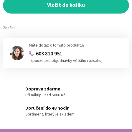
cena:
Vložit do košíku
Značka:
Máte dotaz k tomuto produktu?
603 810 951
(pouze pro objednávky většího rozsahu)
Doprava zdarma
Při nákupu nad 5000 Kč
Doručení do 48 hodin
Sortiment, který je skladem