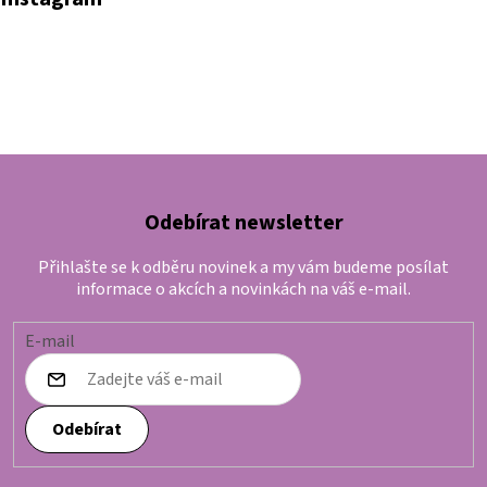
Odebírat newsletter
Přihlašte se k odběru novinek a my vám budeme posílat
informace o akcích a novinkách na váš e-mail.
E-mail
Odebírat