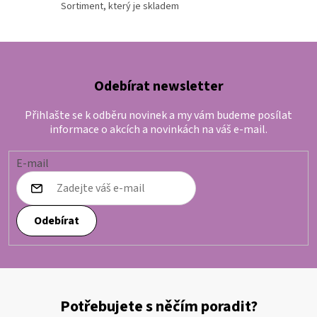
Sortiment, který je skladem
Odebírat newsletter
Přihlašte se k odběru novinek a my vám budeme posílat
informace o akcích a novinkách na váš e-mail.
E-mail
Odebírat
Potřebujete s něčím poradit?