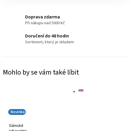
Doprava zdarma
Při nákupu nad 5000 Kč
Doručení do 48 hodin
Sortiment, který je skladem
Mohlo by se vám také líbit
Novinka
Dámské
zdravotnické