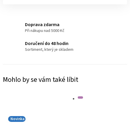
Doprava zdarma
Při nákupu nad 5000 Kč
Doručení do 48 hodin
Sortiment, který je skladem
Mohlo by se vám také líbit
Novinka