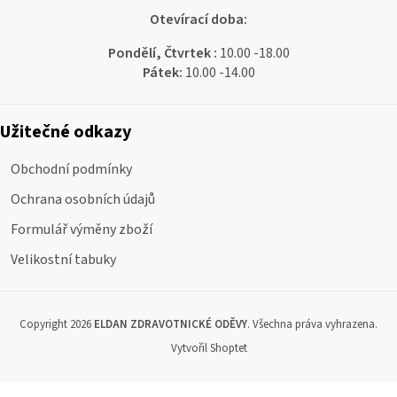
Otevírací doba:
Pondělí, Čtvrtek :
10.00 -18.00
Pátek:
10.00 -14.00
Užitečné odkazy
Obchodní podmínky
Ochrana osobních údajů
Formulář výměny zboží
Velikostní tabuky
Copyright 2026
ELDAN ZDRAVOTNICKÉ ODĚVY
. Všechna práva vyhrazena.
Vytvořil Shoptet