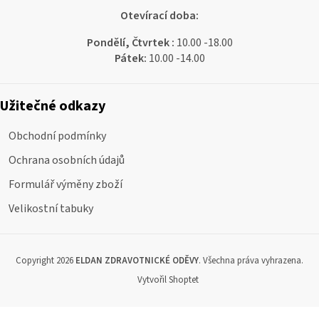
Otevírací doba:
Pondělí, Čtvrtek :
10.00 -18.00
Pátek:
10.00 -14.00
Užitečné odkazy
Obchodní podmínky
Ochrana osobních údajů
Formulář výměny zboží
Velikostní tabuky
Copyright 2026
ELDAN ZDRAVOTNICKÉ ODĚVY
. Všechna práva vyhrazena.
Vytvořil Shoptet