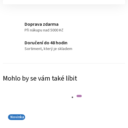
Doprava zdarma
Při nákupu nad 5000 Kč
Doručení do 48 hodin
Sortiment, který je skladem
Mohlo by se vám také líbit
Novinka