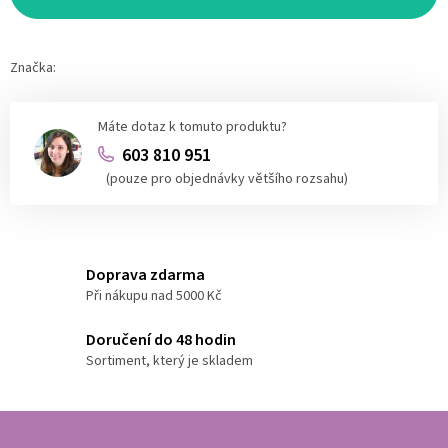
Značka:
Máte dotaz k tomuto produktu?
603 810 951
(pouze pro objednávky většího rozsahu)
Doprava zdarma
Při nákupu nad 5000 Kč
Doručení do 48 hodin
Sortiment, který je skladem