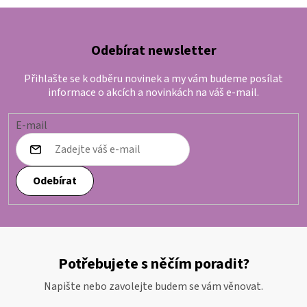
Odebírat newsletter
Přihlašte se k odběru novinek a my vám budeme posílat
informace o akcích a novinkách na váš e-mail.
E-mail
Odebírat
Potřebujete s něčím poradit?
Napište nebo zavolejte budem se vám věnovat.