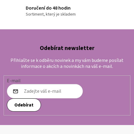
Doručení do 48 hodin
Sortiment, který je skladem
Odebírat newsletter
Přihlašte se k odběru novinek a my vám budeme posílat
informace o akcích a novinkách na váš e-mail.
E-mail
Odebírat