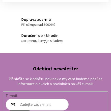
Doprava zdarma
Při nákupu nad 5000 Kč
Doručení do 48 hodin
Sortiment, který je skladem
Odebírat newsletter
Přihlašte se k odběru novinek a my vám budeme posílat
informace o akcích a novinkách na váš e-mail.
E-mail